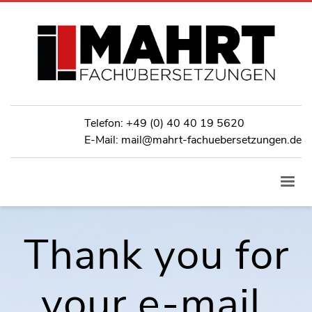
Telefon:
+49 (0) 40 40 19 5620
E-Mail: mail@mahrt-fachuebersetzungen.de
Thank you for
your e-mail.