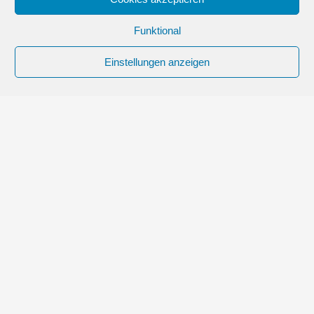
Funktional
Einstellungen anzeigen