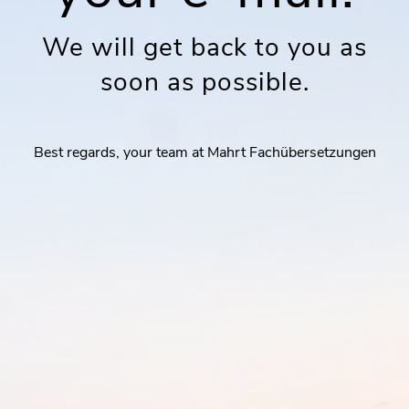
We will get back to you as
soon as possible.
Best regards, your team at Mahrt Fachübersetzungen