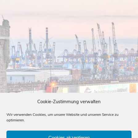
Cookie-Zustimmung verwalten
Wir verwenden Cookies, um unsere Website und unseren Service zu
optimieren.
Cookies akzeptieren