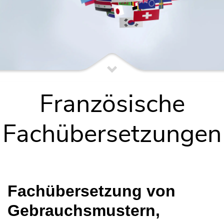
Französische
Fachübersetzungen
Fachübersetzung von
Gebrauchsmustern,