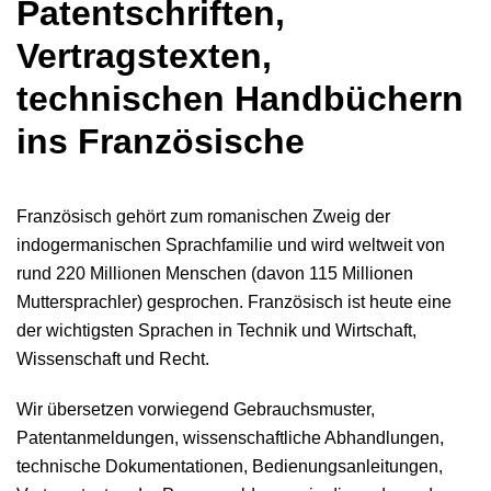
Patentschriften,
Vertragstexten,
technischen Handbüchern
ins Französische
Französisch gehört zum romanischen Zweig der
indogermanischen Sprachfamilie und wird weltweit von
rund 220 Millionen Menschen (davon 115 Millionen
Muttersprachler) gesprochen. Französisch ist heute eine
der wichtigsten Sprachen in Technik und Wirtschaft,
Wissenschaft und Recht.
Wir übersetzen vorwiegend Gebrauchsmuster,
Patentanmeldungen, wissenschaftliche Abhandlungen,
technische Dokumentationen, Bedienungsanleitungen,