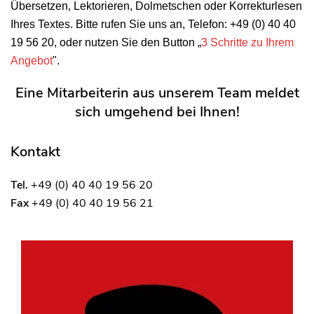
Übersetzen, Lektorieren, Dolmetschen oder Korrekturlesen
Ihres Textes.
Bitte rufen Sie uns an, Telefon: +49 (0) 40 40
19 56 20, oder nutzen Sie den Button „
3 Schritte zu Ihrem
Angebot
".
Eine Mitarbeiterin aus unserem Team meldet
sich umgehend bei Ihnen!
Kontakt
Tel.
+49 (0) 40 40 19 56 20
Fax
+49 (0) 40 40 19 56 21