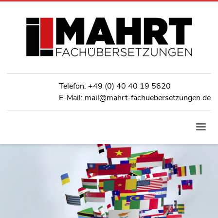
Telefon:
+49 (0) 40 40 19 5620
E-Mail: mail@mahrt-fachuebersetzungen.de