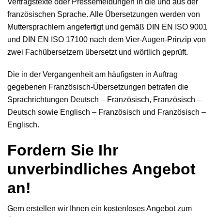
Vertragstexte oder Pressemeldungen in die und aus der
französischen Sprache. Alle Übersetzungen werden von
Muttersprachlern angefertigt und gemäß DIN EN ISO 9001
und DIN EN ISO 17100 nach dem Vier-Augen-Prinzip von
zwei Fachübersetzern übersetzt und wörtlich geprüft.
Die in der Vergangenheit am häufigsten in Auftrag
gegebenen Französisch-Übersetzungen betrafen die
Sprachrichtungen Deutsch – Französisch, Französisch –
Deutsch sowie Englisch – Französisch und Französisch –
Englisch.
Fordern Sie Ihr
unverbindliches Angebot
an!
Gern erstellen wir Ihnen ein kostenloses Angebot zum