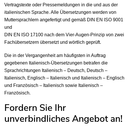
Vertragstexte oder Pressemeldungen in die und aus der
italienischen Sprache. Alle Übersetzungen werden von
Muttersprachlern angefertigt und gemäß DIN EN ISO 9001
und
DIN EN ISO 17100 nach dem Vier-Augen-Prinzip von zwei
Fachübersetzern übersetzt und wörtlich geprüft.
Die in der Vergangenheit am häufigsten in Auftrag
gegebenen Italienisch-Übersetzungen betrafen die
Sprachrichtungen Italienisch – Deutsch, Deutsch –
Italienisch, Englisch – Italienisch und Italienisch – Englisch
und Französisch – Italienisch sowie Italienisch –
Französisch.
Fordern Sie Ihr
unverbindliches Angebot an!