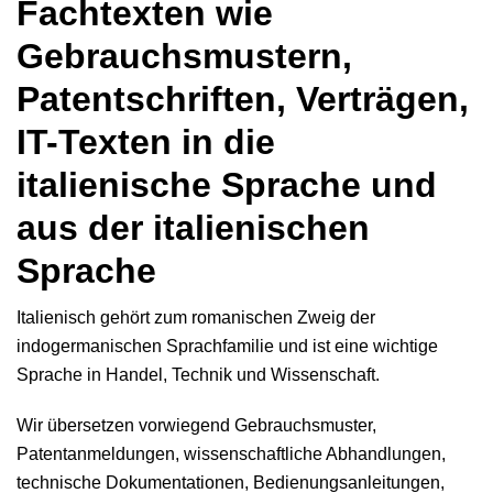
Fachtexten wie
Gebrauchsmustern,
Patentschriften, Verträgen,
IT-Texten in die
italienische Sprache und
aus der italienischen
Sprache
Italienisch gehört zum romanischen Zweig der
indogermanischen Sprachfamilie und ist eine wichtige
Sprache in Handel, Technik und Wissenschaft.
Wir übersetzen vorwiegend Gebrauchsmuster,
Patentanmeldungen, wissenschaftliche Abhandlungen,
technische Dokumentationen, Bedienungsanleitungen,