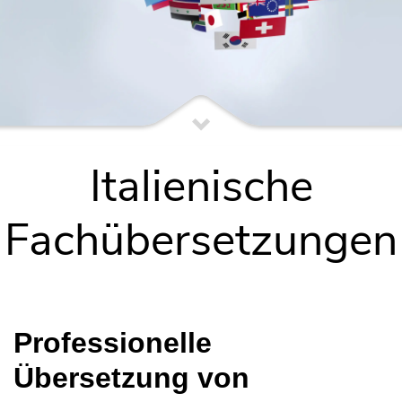
Italienische
Fachübersetzungen
Professionelle
Übersetzung von