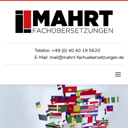
Telefon:
+49 (0) 40 40 19 5620
E-Mail: mail@mahrt-fachuebersetzungen.de