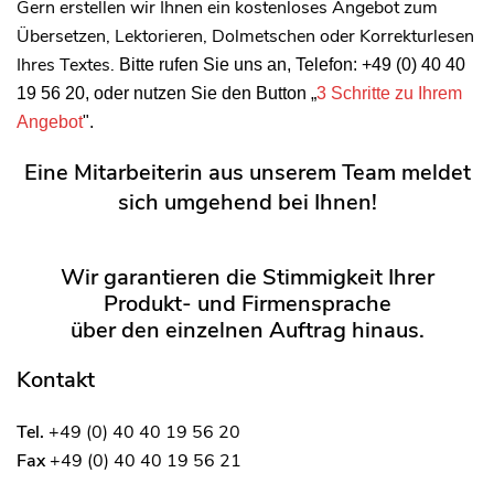
Gern erstellen wir Ihnen ein kostenloses Angebot zum
Übersetzen, Lektorieren, Dolmetschen oder Korrekturlesen
Ihres Textes.
Bitte rufen Sie uns an, Telefon: +49 (0) 40 40
19 56 20, oder nutzen Sie den Button „
3 Schritte zu Ihrem
Angebot
".
Eine Mitarbeiterin aus unserem Team meldet
sich umgehend bei Ihnen!
Wir garantieren die Stimmigkeit Ihrer
Produkt- und Firmensprache
über den einzelnen Auftrag hinaus.
Kontakt
Tel.
+49 (0) 40 40 19 56 20
Fax
+49 (0) 40 40 19 56 21