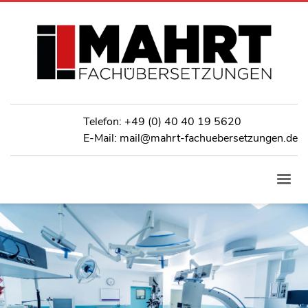
Telefon:
+49 (0) 40 40 19 5620
E-Mail: mail@mahrt-fachuebersetzungen.de