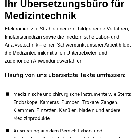
Ihr Übersetzungsbüro für
Medizintechnik
Elektromedizin, Strahlenmedizin, bildgebende Verfahren,
Implantatmedizin sowie die medizinische Labor- und
Analysetechnik – einen Schwerpunkt unserer Arbeit bildet
die Medizintechnik mit allen Untergebieten und
zugehörigen Anwendungsverfahren.
Häufig von uns übersetzte Texte umfassen:
medizinische und chirurgische Instrumente wie Stents,
Endoskope, Kameras, Pumpen, Trokare, Zangen,
Klemmen, Pinzetten, Kanülen, Nadeln und andere
Medizinprodukte
Ausrüstung aus dem Bereich Labor- und