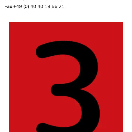
Fax
+49 (0) 40 40 19 56 21