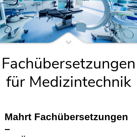
Fachübersetzungen
für Medizintechnik
Mahrt Fachübersetzungen
–