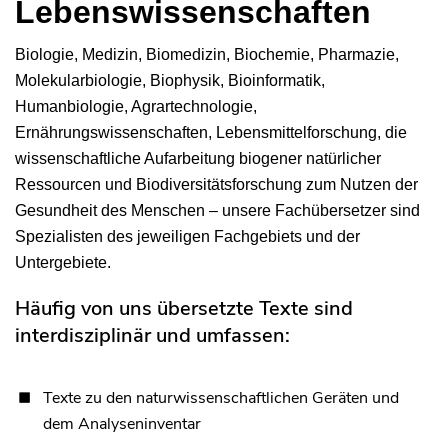
Lebenswissenschaften
Biologie, Medizin, Biomedizin, Biochemie, Pharmazie,
Molekularbiologie, Biophysik, Bioinformatik,
Humanbiologie, Agrartechnologie,
Ernährungswissenschaften, Lebensmittelforschung, die
wissenschaftliche Aufarbeitung biogener natürlicher
Ressourcen und Biodiversitätsforschung zum Nutzen der
Gesundheit des Menschen – unsere Fachübersetzer sind
Spezialisten des jeweiligen Fachgebiets und der
Untergebiete.
Häufig von uns übersetzte Texte sind
interdisziplinär und umfassen:
Texte zu den naturwissenschaftlichen Geräten und
dem Analyseninventar