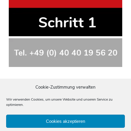
Cookie-Zustimmung verwalten
Wir verwenden Cookies, um unsere Website und unseren Service zu
optimieren.
Cookies akzeptieren
Impressum
Datenschutz
Allgemeine Geschäftsbedingungen (AGBs)