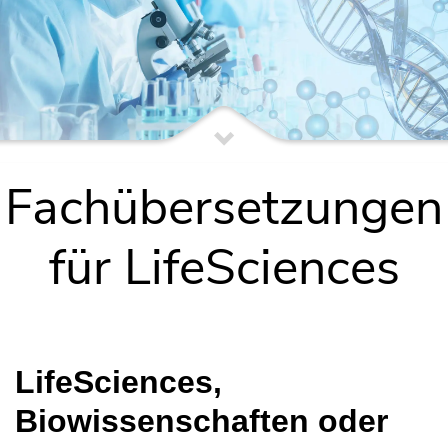
Fachübersetzungen
für LifeSciences
LifeSciences,
Biowissenschaften oder