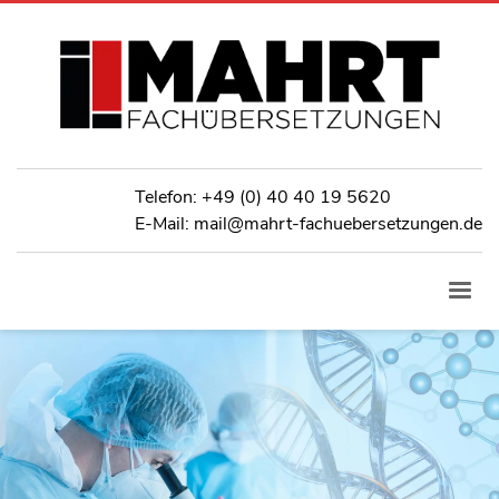
Telefon:
+49 (0) 40 40 19 5620
E-Mail: mail@mahrt-fachuebersetzungen.de