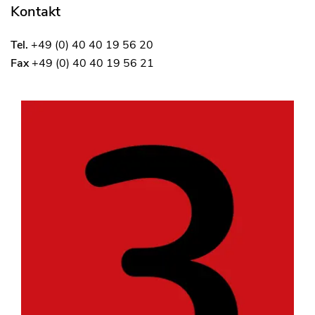
Kontakt
Tel.
+49 (0) 40 40 19 56 20
Fax
+49 (0) 40 40 19 56 21