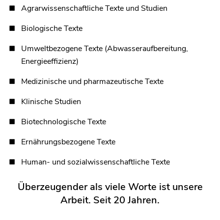
Agrarwissenschaftliche Texte und Studien
Biologische Texte
Umweltbezogene Texte (Abwasseraufbereitung,
Energieeffizienz)
Medizinische und pharmazeutische Texte
Klinische Studien
Biotechnologische Texte
Ernährungsbezogene Texte
Human- und sozialwissenschaftliche Texte
Überzeugender als viele Worte ist unsere
Arbeit. Seit 20 Jahren.